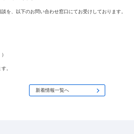
相談を、以下のお問い合わせ窓口にてお受けしております。
。）
ます。
新着情報一覧へ