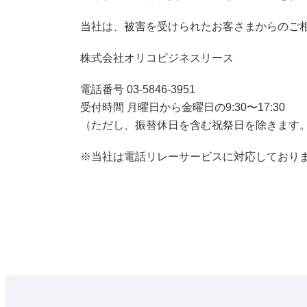
当社は、被害を受けられたお客さまからのご
株式会社オリコビジネスリース
電話番号 03-5846-3951
受付時間 月曜日から金曜日の9:30〜17:30
（ただし、振替休日を含む祝祭日を除きます
※当社は電話リレーサービスに対応しており