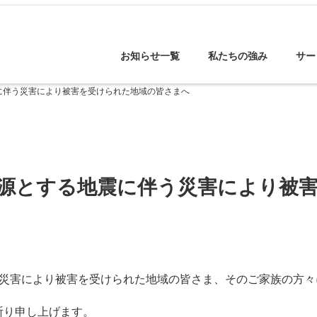
お知らせ一覧
私たちの強み
サー
に伴う災害により被害を受けられた地域の皆さまへ
震源とする地震に伴う災害により被
う災害により被害を受けられた地域の皆さま、そのご家族の方々
祈り申し上げます。