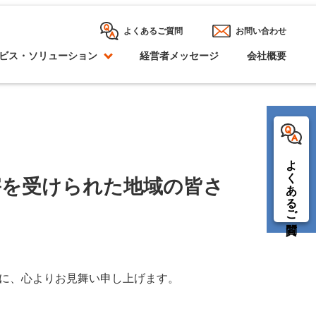
よくあるご質問
お問い合わせ
ビス・ソリューション
経営者メッセージ
会社概要
よくあるご質問
害を受けられた地域の皆さ
に、心よりお見舞い申し上げます。